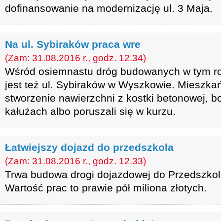
dofinansowanie na modernizację ul. 3 Maja.
Na ul. Sybiraków praca wre
(Zam: 31.08.2016 r., godz. 12.34)
Wśród osiemnastu dróg budowanych w tym ro
jest też ul. Sybiraków w Wyszkowie. Mieszkań
stworzenie nawierzchni z kostki betonowej, bo 
kałużach albo poruszali się w kurzu.
Łatwiejszy dojazd do przedszkola
(Zam: 31.08.2016 r., godz. 12.33)
Trwa budowa drogi dojazdowej do Przedszkol
Wartość prac to prawie pół miliona złotych.