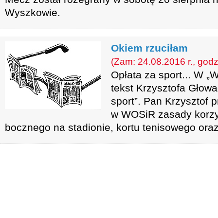
Wyszkowie.
Okiem rzuciłam
(Zam: 24.08.2016 r., godz
Opłata za sport... W „
tekst Krzysztofa Głowa
sport”. Pan Krzysztof 
w WOSiR zasady korzy
bocznego na stadionie, kortu tenisowego oraz 