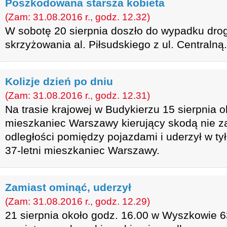
Poszkodowana starsza kobieta
(Zam: 31.08.2016 r., godz. 12.32)
W sobotę 20 sierpnia doszło do wypadku dro
skrzyżowania al. Piłsudskiego z ul. Centralną.
Kolizje dzień po dniu
(Zam: 31.08.2016 r., godz. 12.31)
Na trasie krajowej w Budykierzu 15 sierpnia 
mieszkaniec Warszawy kierujący skodą nie z
odległości pomiędzy pojazdami i uderzył w tył 
37-letni mieszkaniec Warszawy.
Zamiast ominąć, uderzył
(Zam: 31.08.2016 r., godz. 12.29)
21 sierpnia około godz. 16.00 w Wyszkowie 6