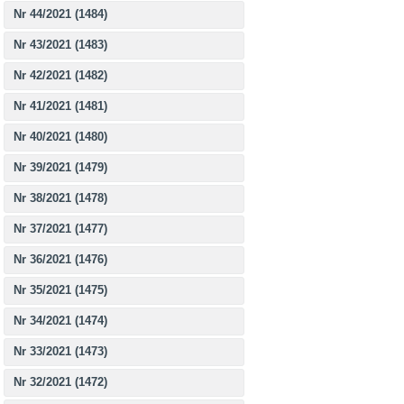
Nr 44/2021 (1484)
Nr 43/2021 (1483)
Nr 42/2021 (1482)
Nr 41/2021 (1481)
Nr 40/2021 (1480)
Nr 39/2021 (1479)
Nr 38/2021 (1478)
Nr 37/2021 (1477)
Nr 36/2021 (1476)
Nr 35/2021 (1475)
Nr 34/2021 (1474)
Nr 33/2021 (1473)
Nr 32/2021 (1472)