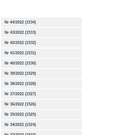
Nr 44/2022 (1534)
Nr 43/2022 (1533)
Nr 42/2022 (1532)
Nr 41/2022 (1531)
Nr 40/2022 (1530)
Nr 39/2022 (1529)
Nr 38/2022 (1528)
Nr 37/2022 (1527)
Nr 36/2022 (1526)
Nr 35/2022 (1525)
Nr 34/2022 (1524)
Nr 33/2022 (1523)