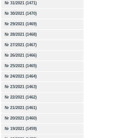
Nr 31/2021 (1471)
Nr 30/2021 (1470)
Nr 29/2021 (1469)
Nr 28/2021 (1468)
Nr 27/2021 (1467)
Nr 26/2021 (1466)
Nr 25/2021 (1465)
Nr 24/2021 (1464)
Nr 23/2021 (1463)
Nr 22/2021 (1462)
Nr 21/2021 (1461)
Nr 20/2021 (1460)
Nr 19/2021 (1459)