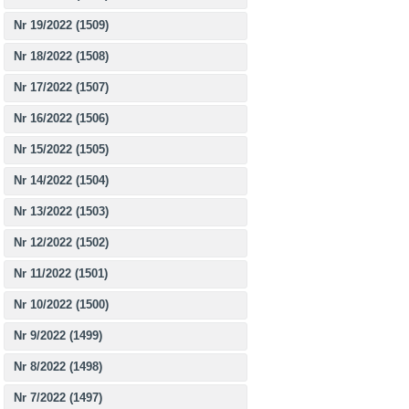
Nr 19/2022 (1509)
Nr 18/2022 (1508)
Nr 17/2022 (1507)
Nr 16/2022 (1506)
Nr 15/2022 (1505)
Nr 14/2022 (1504)
Nr 13/2022 (1503)
Nr 12/2022 (1502)
Nr 11/2022 (1501)
Nr 10/2022 (1500)
Nr 9/2022 (1499)
Nr 8/2022 (1498)
Nr 7/2022 (1497)