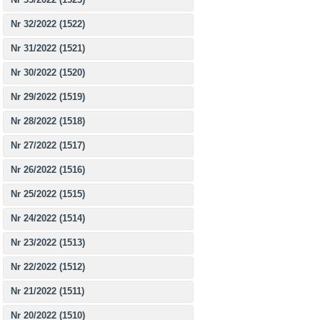
Nr 32/2022 (1522)
Nr 31/2022 (1521)
Nr 30/2022 (1520)
Nr 29/2022 (1519)
Nr 28/2022 (1518)
Nr 27/2022 (1517)
Nr 26/2022 (1516)
Nr 25/2022 (1515)
Nr 24/2022 (1514)
Nr 23/2022 (1513)
Nr 22/2022 (1512)
Nr 21/2022 (1511)
Nr 20/2022 (1510)