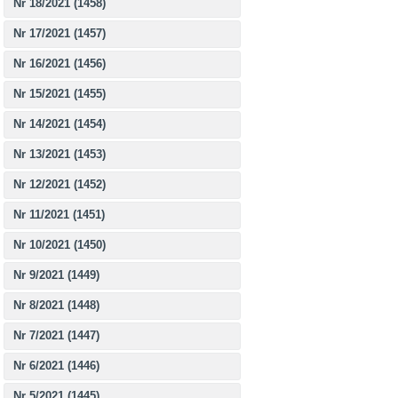
Nr 18/2021 (1458)
Nr 17/2021 (1457)
Nr 16/2021 (1456)
Nr 15/2021 (1455)
Nr 14/2021 (1454)
Nr 13/2021 (1453)
Nr 12/2021 (1452)
Nr 11/2021 (1451)
Nr 10/2021 (1450)
Nr 9/2021 (1449)
Nr 8/2021 (1448)
Nr 7/2021 (1447)
Nr 6/2021 (1446)
Nr 5/2021 (1445)