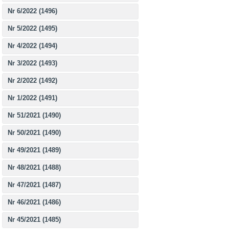
Nr 6/2022 (1496)
Nr 5/2022 (1495)
Nr 4/2022 (1494)
Nr 3/2022 (1493)
Nr 2/2022 (1492)
Nr 1/2022 (1491)
Nr 51/2021 (1490)
Nr 50/2021 (1490)
Nr 49/2021 (1489)
Nr 48/2021 (1488)
Nr 47/2021 (1487)
Nr 46/2021 (1486)
Nr 45/2021 (1485)