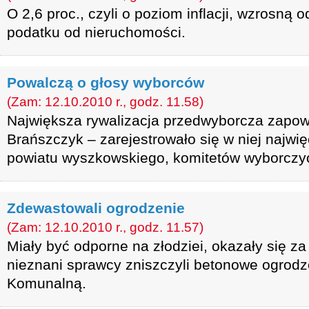
O 2,6 proc., czyli o poziom inflacji, wzrosną
podatku od nieruchomości.
Powalczą o głosy wyborców
(Zam: 12.10.2010 r., godz. 11.58)
Największa rywalizacja przedwyborcza zapow
Brańszczyk – zarejestrowało się w niej najwię
powiatu wyszkowskiego, komitetów wyborczy
Zdewastowali ogrodzenie
(Zam: 12.10.2010 r., godz. 11.57)
Miały być odporne na złodziei, okazały się za
nieznani sprawcy zniszczyli betonowe ogrodze
Komunalną.