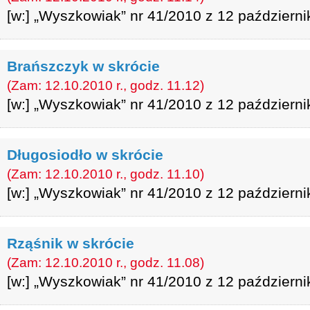
[w:] „Wyszkowiak” nr 41/2010 z 12 październi
Brańszczyk w skrócie
(Zam: 12.10.2010 r., godz. 11.12)
[w:] „Wyszkowiak” nr 41/2010 z 12 październi
Długosiodło w skrócie
(Zam: 12.10.2010 r., godz. 11.10)
[w:] „Wyszkowiak” nr 41/2010 z 12 październi
Rząśnik w skrócie
(Zam: 12.10.2010 r., godz. 11.08)
[w:] „Wyszkowiak” nr 41/2010 z 12 październi