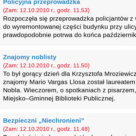
Policyjna przeprowadzka
(Zam: 12.10.2010 r., godz. 11.53)
Rozpoczęła się przeprowadzka policjantów 
do wyremontowanej części budynku przy ulicy
prawdopodobnie potrwa do końca październik
Znajomy noblisty
(Zam: 12.10.2010 r., godz. 11.50)
To był gorący dzień dla Krzysztofa Mroziewicz
znajomy Mario Vargas Llosa został laureatem 
Nobla. Wieczorem, o spotkaniach z pisarzem
Miejsko–Gminnej Biblioteki Publicznej.
Bezpieczni „Niechronieni”
(Zam: 12.10.2010 r., godz. 11.48)