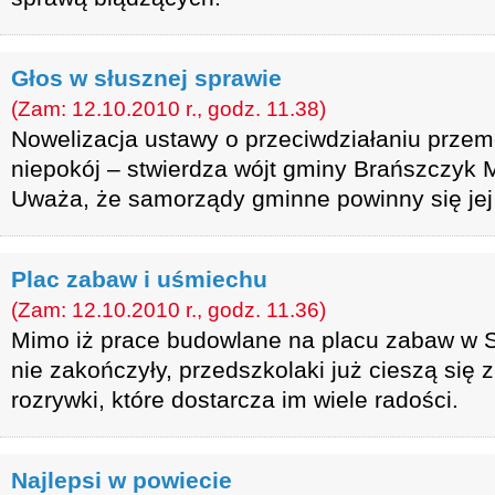
Głos w słusznej sprawie
(Zam: 12.10.2010 r., godz. 11.38)
Nowelizacja ustawy o przeciwdziałaniu przem
niepokój – stwierdza wójt gminy Brańszczyk 
Uważa, że samorządy gminne powinny się jej
Plac zabaw i uśmiechu
(Zam: 12.10.2010 r., godz. 11.36)
Mimo iż prace budowlane na placu zabaw w 
nie zakończyły, przedszkolaki już cieszą się
rozrywki, które dostarcza im wiele radości.
Najlepsi w powiecie