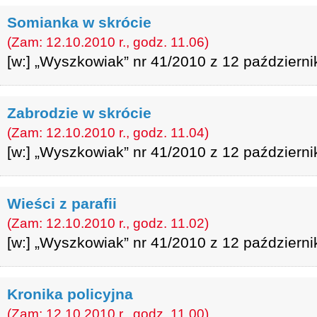
Somianka w skrócie
(Zam: 12.10.2010 r., godz. 11.06)
[w:] „Wyszkowiak” nr 41/2010 z 12 październi
Zabrodzie w skrócie
(Zam: 12.10.2010 r., godz. 11.04)
[w:] „Wyszkowiak” nr 41/2010 z 12 październi
Wieści z parafii
(Zam: 12.10.2010 r., godz. 11.02)
[w:] „Wyszkowiak” nr 41/2010 z 12 październi
Kronika policyjna
(Zam: 12.10.2010 r., godz. 11.00)