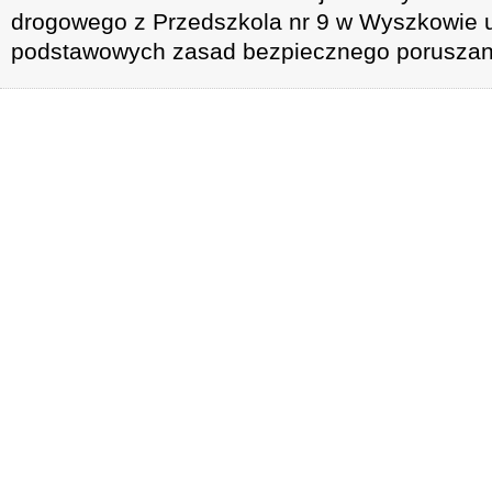
drogowego z Przedszkola nr 9 w Wyszkowie u
podstawowych zasad bezpiecznego poruszani