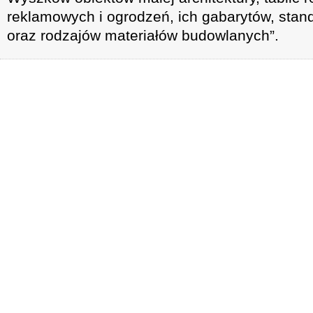
reklamowych i ogrodzeń, ich gabarytów, sta
oraz rodzajów materiałów budowlanych”.