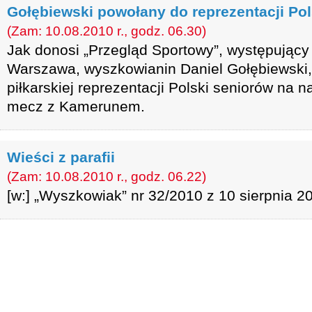
Gołębiewski powołany do reprezentacji Pol
(Zam: 10.08.2010 r., godz. 06.30)
Jak donosi „Przegląd Sportowy”, występujący 
Warszawa, wyszkowianin Daniel Gołębiewski,
piłkarskiej reprezentacji Polski seniorów na n
mecz z Kamerunem.
Wieści z parafii
(Zam: 10.08.2010 r., godz. 06.22)
[w:] „Wyszkowiak” nr 32/2010 z 10 sierpnia 20