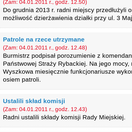
(Zam: 04.01.2011 r., godz. 12.50)
Do grudnia 2013 r. radni miejscy przedłużyl
możliwość dzierżawienia działki przy ul. 3 Maj
Patrole na rzece utrzymane
(Zam: 04.01.2011 r., godz. 12.48)
Burmistrz podpisał porozumienie z komenda
Państwowej Straży Rybackiej. Na jego mocy, 
Wyszkowa miesięcznie funkcjonariusze wyko
osiem patroli.
Ustalili skład komisji
(Zam: 04.01.2011 r., godz. 12.43)
Radni ustalili składy komisji Rady Miejskiej.