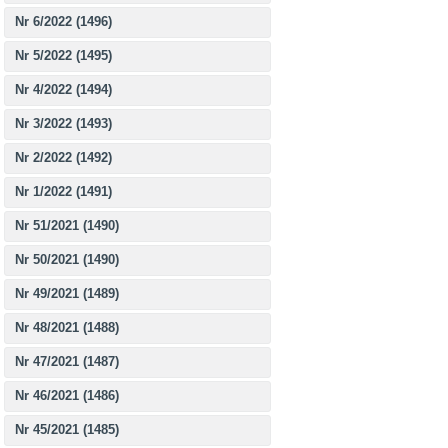
Nr 6/2022 (1496)
Nr 5/2022 (1495)
Nr 4/2022 (1494)
Nr 3/2022 (1493)
Nr 2/2022 (1492)
Nr 1/2022 (1491)
Nr 51/2021 (1490)
Nr 50/2021 (1490)
Nr 49/2021 (1489)
Nr 48/2021 (1488)
Nr 47/2021 (1487)
Nr 46/2021 (1486)
Nr 45/2021 (1485)