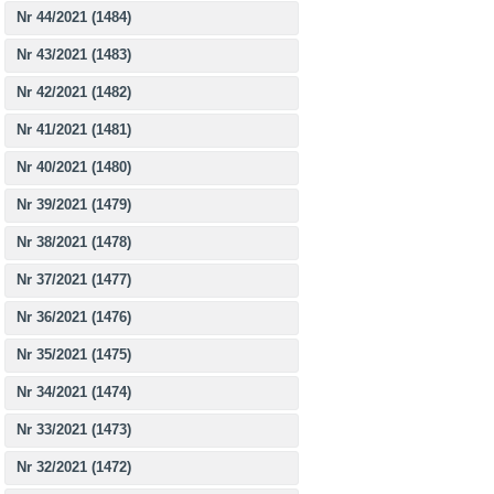
Nr 44/2021 (1484)
Nr 43/2021 (1483)
Nr 42/2021 (1482)
Nr 41/2021 (1481)
Nr 40/2021 (1480)
Nr 39/2021 (1479)
Nr 38/2021 (1478)
Nr 37/2021 (1477)
Nr 36/2021 (1476)
Nr 35/2021 (1475)
Nr 34/2021 (1474)
Nr 33/2021 (1473)
Nr 32/2021 (1472)