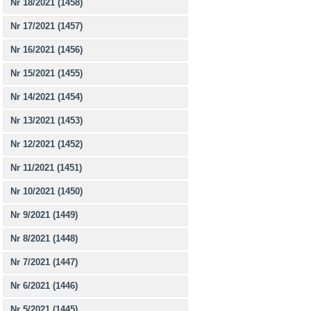
Nr 18/2021 (1458)
Nr 17/2021 (1457)
Nr 16/2021 (1456)
Nr 15/2021 (1455)
Nr 14/2021 (1454)
Nr 13/2021 (1453)
Nr 12/2021 (1452)
Nr 11/2021 (1451)
Nr 10/2021 (1450)
Nr 9/2021 (1449)
Nr 8/2021 (1448)
Nr 7/2021 (1447)
Nr 6/2021 (1446)
Nr 5/2021 (1445)