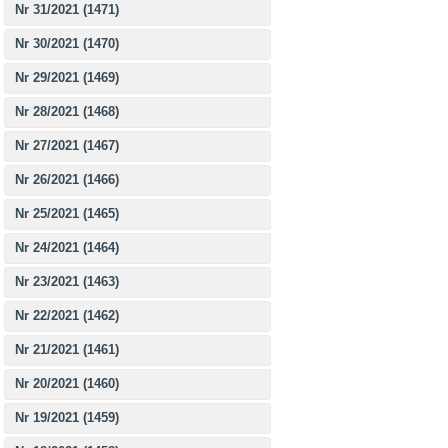
Nr 31/2021 (1471)
Nr 30/2021 (1470)
Nr 29/2021 (1469)
Nr 28/2021 (1468)
Nr 27/2021 (1467)
Nr 26/2021 (1466)
Nr 25/2021 (1465)
Nr 24/2021 (1464)
Nr 23/2021 (1463)
Nr 22/2021 (1462)
Nr 21/2021 (1461)
Nr 20/2021 (1460)
Nr 19/2021 (1459)