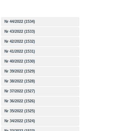
Nr 44/2022 (1534)
Nr 43/2022 (1533)
Nr 42/2022 (1532)
Nr 41/2022 (1531)
Nr 40/2022 (1530)
Nr 39/2022 (1529)
Nr 38/2022 (1528)
Nr 37/2022 (1527)
Nr 36/2022 (1526)
Nr 35/2022 (1525)
Nr 34/2022 (1524)
Nr 33/2022 (1523)