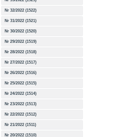
Nr 32/2022 (1522)
Nr 31/2022 (1521)
Nr 30/2022 (1520)
Nr 29/2022 (1519)
Nr 28/2022 (1518)
Nr 27/2022 (1517)
Nr 26/2022 (1516)
Nr 25/2022 (1515)
Nr 24/2022 (1514)
Nr 23/2022 (1513)
Nr 22/2022 (1512)
Nr 21/2022 (1511)
Nr 20/2022 (1510)