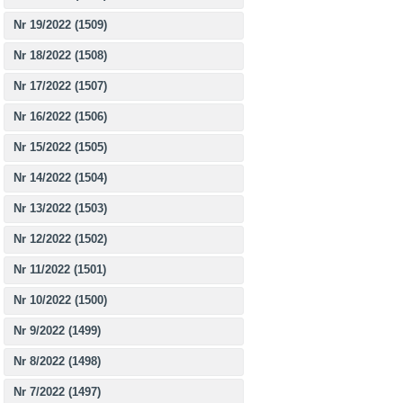
Nr 19/2022 (1509)
Nr 18/2022 (1508)
Nr 17/2022 (1507)
Nr 16/2022 (1506)
Nr 15/2022 (1505)
Nr 14/2022 (1504)
Nr 13/2022 (1503)
Nr 12/2022 (1502)
Nr 11/2022 (1501)
Nr 10/2022 (1500)
Nr 9/2022 (1499)
Nr 8/2022 (1498)
Nr 7/2022 (1497)