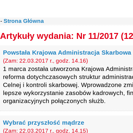
-
Strona Główna
Artykuły wydania: Nr 11/2017 (1
Powstała Krajowa Administracja Skarbowa
(Zam: 22.03.2017 r., godz. 14.16)
1 marca została utworzona Krajowa Administr
reforma dotychczasowych struktur administrac
Celnej i kontroli skarbowej. Wprowadzone zm
lepsze wykorzystanie zasobów kadrowych, fi
organizacyjnych połączonych służb.
Wybrać przyszłość mądrze
(Zam: 22.03.2017 r., godz. 14.15)