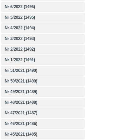
Nr 6/2022 (1496)
Nr 5/2022 (1495)
Nr 4/2022 (1494)
Nr 3/2022 (1493)
Nr 2/2022 (1492)
Nr 1/2022 (1491)
Nr 51/2021 (1490)
Nr 50/2021 (1490)
Nr 49/2021 (1489)
Nr 48/2021 (1488)
Nr 47/2021 (1487)
Nr 46/2021 (1486)
Nr 45/2021 (1485)