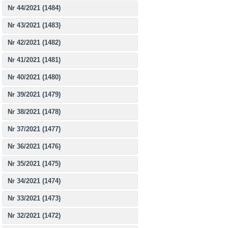
Nr 44/2021 (1484)
Nr 43/2021 (1483)
Nr 42/2021 (1482)
Nr 41/2021 (1481)
Nr 40/2021 (1480)
Nr 39/2021 (1479)
Nr 38/2021 (1478)
Nr 37/2021 (1477)
Nr 36/2021 (1476)
Nr 35/2021 (1475)
Nr 34/2021 (1474)
Nr 33/2021 (1473)
Nr 32/2021 (1472)