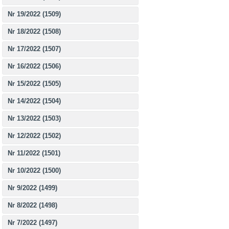
Nr 19/2022 (1509)
Nr 18/2022 (1508)
Nr 17/2022 (1507)
Nr 16/2022 (1506)
Nr 15/2022 (1505)
Nr 14/2022 (1504)
Nr 13/2022 (1503)
Nr 12/2022 (1502)
Nr 11/2022 (1501)
Nr 10/2022 (1500)
Nr 9/2022 (1499)
Nr 8/2022 (1498)
Nr 7/2022 (1497)