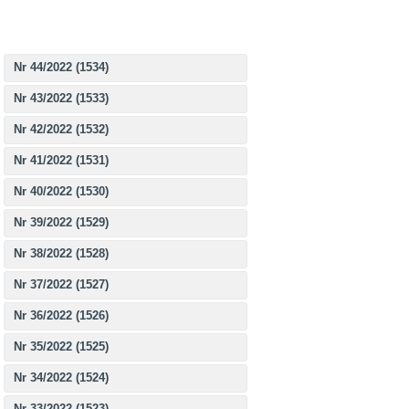
Nr 44/2022 (1534)
Nr 43/2022 (1533)
Nr 42/2022 (1532)
Nr 41/2022 (1531)
Nr 40/2022 (1530)
Nr 39/2022 (1529)
Nr 38/2022 (1528)
Nr 37/2022 (1527)
Nr 36/2022 (1526)
Nr 35/2022 (1525)
Nr 34/2022 (1524)
Nr 33/2022 (1523)