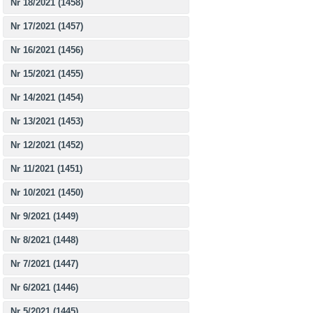
Nr 18/2021 (1458)
Nr 17/2021 (1457)
Nr 16/2021 (1456)
Nr 15/2021 (1455)
Nr 14/2021 (1454)
Nr 13/2021 (1453)
Nr 12/2021 (1452)
Nr 11/2021 (1451)
Nr 10/2021 (1450)
Nr 9/2021 (1449)
Nr 8/2021 (1448)
Nr 7/2021 (1447)
Nr 6/2021 (1446)
Nr 5/2021 (1445)