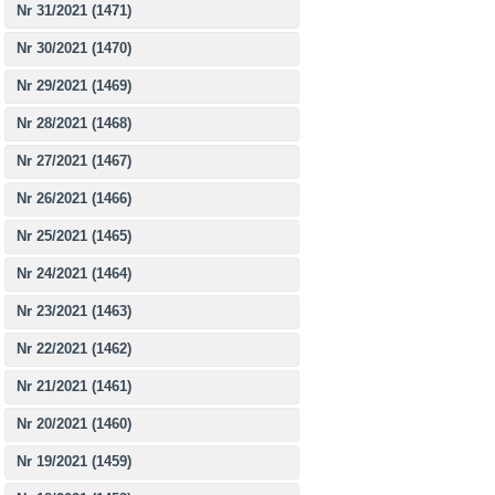
Nr 31/2021 (1471)
Nr 30/2021 (1470)
Nr 29/2021 (1469)
Nr 28/2021 (1468)
Nr 27/2021 (1467)
Nr 26/2021 (1466)
Nr 25/2021 (1465)
Nr 24/2021 (1464)
Nr 23/2021 (1463)
Nr 22/2021 (1462)
Nr 21/2021 (1461)
Nr 20/2021 (1460)
Nr 19/2021 (1459)