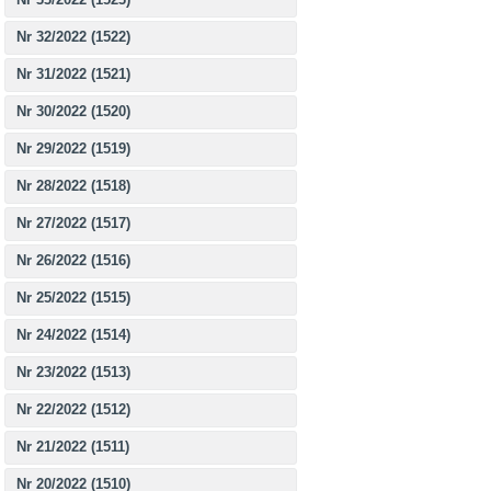
Nr 32/2022 (1522)
Nr 31/2022 (1521)
Nr 30/2022 (1520)
Nr 29/2022 (1519)
Nr 28/2022 (1518)
Nr 27/2022 (1517)
Nr 26/2022 (1516)
Nr 25/2022 (1515)
Nr 24/2022 (1514)
Nr 23/2022 (1513)
Nr 22/2022 (1512)
Nr 21/2022 (1511)
Nr 20/2022 (1510)