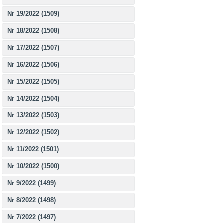
Nr 19/2022 (1509)
Nr 18/2022 (1508)
Nr 17/2022 (1507)
Nr 16/2022 (1506)
Nr 15/2022 (1505)
Nr 14/2022 (1504)
Nr 13/2022 (1503)
Nr 12/2022 (1502)
Nr 11/2022 (1501)
Nr 10/2022 (1500)
Nr 9/2022 (1499)
Nr 8/2022 (1498)
Nr 7/2022 (1497)