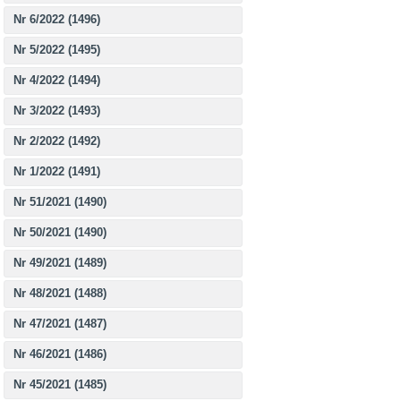
Nr 6/2022 (1496)
Nr 5/2022 (1495)
Nr 4/2022 (1494)
Nr 3/2022 (1493)
Nr 2/2022 (1492)
Nr 1/2022 (1491)
Nr 51/2021 (1490)
Nr 50/2021 (1490)
Nr 49/2021 (1489)
Nr 48/2021 (1488)
Nr 47/2021 (1487)
Nr 46/2021 (1486)
Nr 45/2021 (1485)