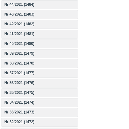
Nr 44/2021 (1484)
Nr 43/2021 (1483)
Nr 42/2021 (1482)
Nr 41/2021 (1481)
Nr 40/2021 (1480)
Nr 39/2021 (1479)
Nr 38/2021 (1478)
Nr 37/2021 (1477)
Nr 36/2021 (1476)
Nr 35/2021 (1475)
Nr 34/2021 (1474)
Nr 33/2021 (1473)
Nr 32/2021 (1472)