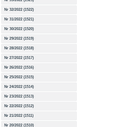
Nr 32/2022 (1522)
Nr 31/2022 (1521)
Nr 30/2022 (1520)
Nr 29/2022 (1519)
Nr 28/2022 (1518)
Nr 27/2022 (1517)
Nr 26/2022 (1516)
Nr 25/2022 (1515)
Nr 24/2022 (1514)
Nr 23/2022 (1513)
Nr 22/2022 (1512)
Nr 21/2022 (1511)
Nr 20/2022 (1510)