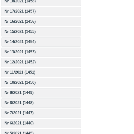
Nr 18/2021 (1458)
Nr 17/2021 (1457)
Nr 16/2021 (1456)
Nr 15/2021 (1455)
Nr 14/2021 (1454)
Nr 13/2021 (1453)
Nr 12/2021 (1452)
Nr 11/2021 (1451)
Nr 10/2021 (1450)
Nr 9/2021 (1449)
Nr 8/2021 (1448)
Nr 7/2021 (1447)
Nr 6/2021 (1446)
Nr 5/2021 (1445)