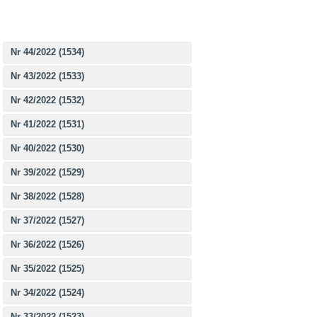
Nr 44/2022 (1534)
Nr 43/2022 (1533)
Nr 42/2022 (1532)
Nr 41/2022 (1531)
Nr 40/2022 (1530)
Nr 39/2022 (1529)
Nr 38/2022 (1528)
Nr 37/2022 (1527)
Nr 36/2022 (1526)
Nr 35/2022 (1525)
Nr 34/2022 (1524)
Nr 33/2022 (1523)