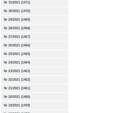
Nr 31/2021 (1471)
Nr 30/2021 (1470)
Nr 29/2021 (1469)
Nr 28/2021 (1468)
Nr 27/2021 (1467)
Nr 26/2021 (1466)
Nr 25/2021 (1465)
Nr 24/2021 (1464)
Nr 23/2021 (1463)
Nr 22/2021 (1462)
Nr 21/2021 (1461)
Nr 20/2021 (1460)
Nr 19/2021 (1459)