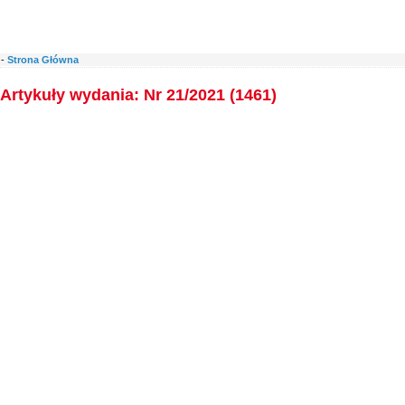
-
Strona Główna
Artykuły wydania: Nr 21/2021 (1461)