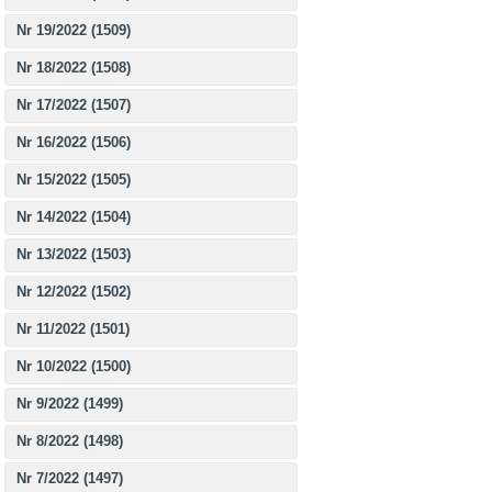
Nr 19/2022 (1509)
Nr 18/2022 (1508)
Nr 17/2022 (1507)
Nr 16/2022 (1506)
Nr 15/2022 (1505)
Nr 14/2022 (1504)
Nr 13/2022 (1503)
Nr 12/2022 (1502)
Nr 11/2022 (1501)
Nr 10/2022 (1500)
Nr 9/2022 (1499)
Nr 8/2022 (1498)
Nr 7/2022 (1497)