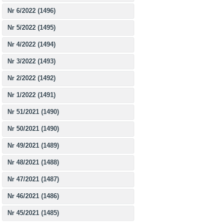
Nr 6/2022 (1496)
Nr 5/2022 (1495)
Nr 4/2022 (1494)
Nr 3/2022 (1493)
Nr 2/2022 (1492)
Nr 1/2022 (1491)
Nr 51/2021 (1490)
Nr 50/2021 (1490)
Nr 49/2021 (1489)
Nr 48/2021 (1488)
Nr 47/2021 (1487)
Nr 46/2021 (1486)
Nr 45/2021 (1485)