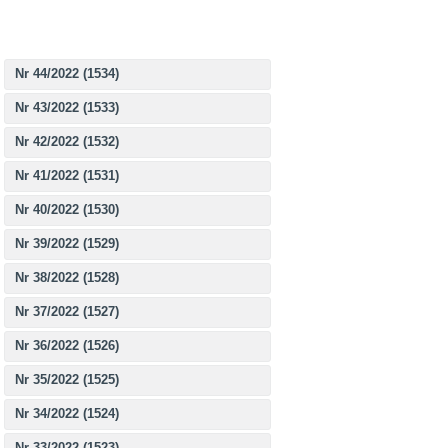
Nr 44/2022 (1534)
Nr 43/2022 (1533)
Nr 42/2022 (1532)
Nr 41/2022 (1531)
Nr 40/2022 (1530)
Nr 39/2022 (1529)
Nr 38/2022 (1528)
Nr 37/2022 (1527)
Nr 36/2022 (1526)
Nr 35/2022 (1525)
Nr 34/2022 (1524)
Nr 33/2022 (1523)