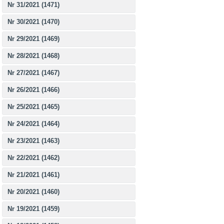
Nr 31/2021 (1471)
Nr 30/2021 (1470)
Nr 29/2021 (1469)
Nr 28/2021 (1468)
Nr 27/2021 (1467)
Nr 26/2021 (1466)
Nr 25/2021 (1465)
Nr 24/2021 (1464)
Nr 23/2021 (1463)
Nr 22/2021 (1462)
Nr 21/2021 (1461)
Nr 20/2021 (1460)
Nr 19/2021 (1459)