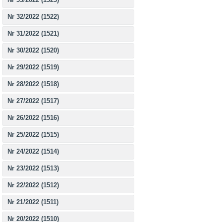
Nr 32/2022 (1522)
Nr 31/2022 (1521)
Nr 30/2022 (1520)
Nr 29/2022 (1519)
Nr 28/2022 (1518)
Nr 27/2022 (1517)
Nr 26/2022 (1516)
Nr 25/2022 (1515)
Nr 24/2022 (1514)
Nr 23/2022 (1513)
Nr 22/2022 (1512)
Nr 21/2022 (1511)
Nr 20/2022 (1510)