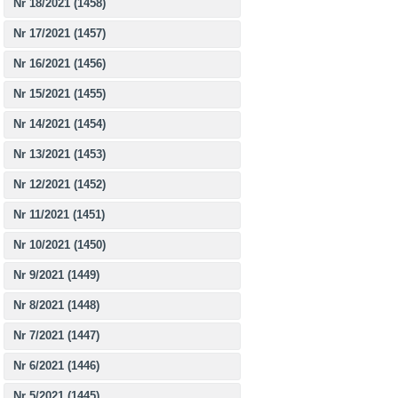
Nr 18/2021 (1458)
Nr 17/2021 (1457)
Nr 16/2021 (1456)
Nr 15/2021 (1455)
Nr 14/2021 (1454)
Nr 13/2021 (1453)
Nr 12/2021 (1452)
Nr 11/2021 (1451)
Nr 10/2021 (1450)
Nr 9/2021 (1449)
Nr 8/2021 (1448)
Nr 7/2021 (1447)
Nr 6/2021 (1446)
Nr 5/2021 (1445)