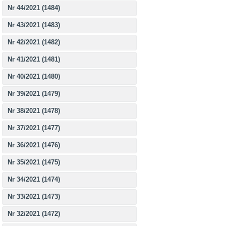
Nr 44/2021 (1484)
Nr 43/2021 (1483)
Nr 42/2021 (1482)
Nr 41/2021 (1481)
Nr 40/2021 (1480)
Nr 39/2021 (1479)
Nr 38/2021 (1478)
Nr 37/2021 (1477)
Nr 36/2021 (1476)
Nr 35/2021 (1475)
Nr 34/2021 (1474)
Nr 33/2021 (1473)
Nr 32/2021 (1472)