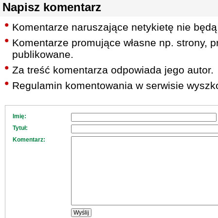
Napisz komentarz
Komentarze naruszające netykietę nie będą
Komentarze promujące własne np. strony, pr
publikowane.
Za treść komentarza odpowiada jego autor.
Regulamin komentowania w serwisie wyszko
Imię:
Tytuł:
Komentarz: