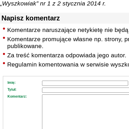
„Wyszkowiak” nr 1 z 2 stycznia 2014 r.
Napisz komentarz
Komentarze naruszające netykietę nie będą
Komentarze promujące własne np. strony, pr
publikowane.
Za treść komentarza odpowiada jego autor.
Regulamin komentowania w serwisie wyszko
Imię:
Tytuł:
Komentarz: