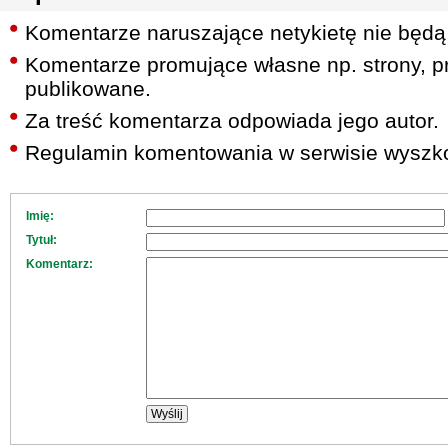
Komentarze naruszające netykietę nie będą
Komentarze promujące własne np. strony, pr
publikowane.
Za treść komentarza odpowiada jego autor.
Regulamin komentowania w serwisie wyszko
Imię:
Tytuł:
Komentarz: