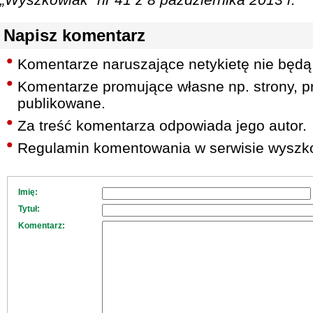
Napisz komentarz
Komentarze naruszające netykietę nie będą
Komentarze promujące własne np. strony, pr
publikowane.
Za treść komentarza odpowiada jego autor.
Regulamin komentowania w serwisie wyszko
Imię:
Tytuł:
Komentarz: