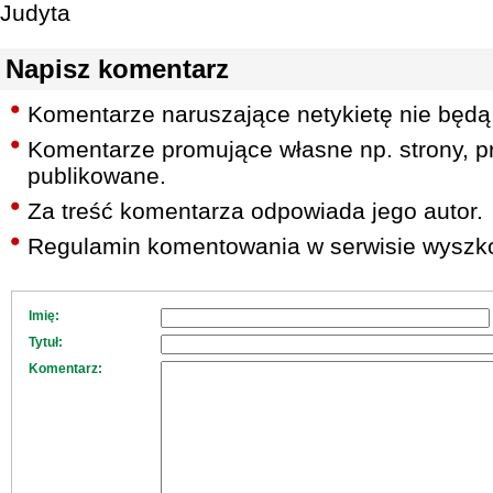
Judyta
Napisz komentarz
Komentarze naruszające netykietę nie będą
Komentarze promujące własne np. strony, pr
publikowane.
Za treść komentarza odpowiada jego autor.
Regulamin komentowania w serwisie wyszko
Imię:
Tytuł:
Komentarz: