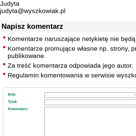
Judyta
judyta@wyszkowiak.pl
Napisz komentarz
Komentarze naruszające netykietę nie będą
Komentarze promujące własne np. strony, pr
publikowane.
Za treść komentarza odpowiada jego autor.
Regulamin komentowania w serwisie wyszko
Imię:
Tytuł:
Komentarz: