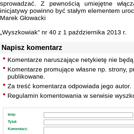
sprowadzać. Z pewnością umiejętne włącz
inicjatywy powinno być stałym elementem uroc
Marek Głowacki
„Wyszkowiak” nr 40 z 1 października 2013 r.
Napisz komentarz
Komentarze naruszające netykietę nie będą
Komentarze promujące własne np. strony, pr
publikowane.
Za treść komentarza odpowiada jego autor.
Regulamin komentowania w serwisie wyszko
Imię:
Tytuł:
Komentarz: