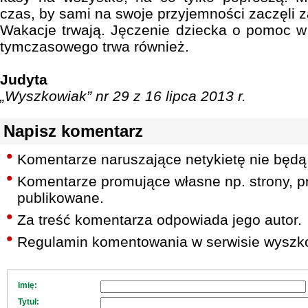
czas, by sami na swoje przyjemności zaczęli z
Wakacje trwają. Jęczenie dziecka o pomoc w 
tymczasowego trwa również.
Judyta
„Wyszkowiak” nr 29 z 16 lipca 2013 r.
Napisz komentarz
Komentarze naruszające netykietę nie będą
Komentarze promujące własne np. strony, pr
publikowane.
Za treść komentarza odpowiada jego autor.
Regulamin komentowania w serwisie wyszko
Imię:
Tytuł: