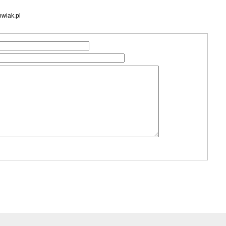
wiak.pl