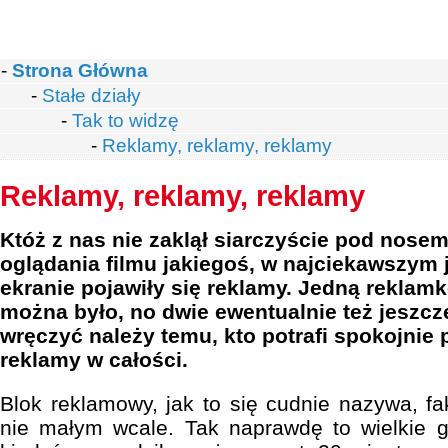
-
Strona Główna
-
Stałe działy
-
Tak to widzę
-
Reklamy, reklamy, reklamy
Reklamy, reklamy, reklamy
Któż z nas nie zaklął siarczyście pod nosem
oglądania filmu jakiegoś, w najciekawszym
ekranie pojawiły się reklamy. Jedną reklam
można było, no dwie ewentualnie też jeszcz
wręczyć należy temu, kto potrafi spokojnie 
reklamy w całości.
Blok reklamowy, jak to się cudnie nazywa, fak
nie małym wcale. Tak naprawdę to wielkie 