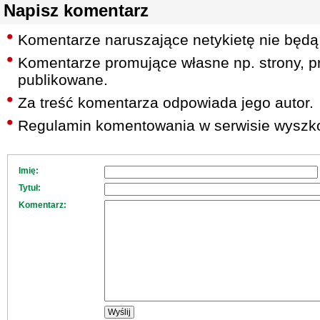
Napisz komentarz
Komentarze naruszające netykietę nie będą
Komentarze promujące własne np. strony, pr
publikowane.
Za treść komentarza odpowiada jego autor.
Regulamin komentowania w serwisie wyszko
Imię:
Tytuł:
Komentarz: