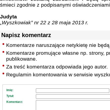
śmieci zgodnie z podpisanymi oświadczeniami
Judyta
„Wyszkowiak” nr 22 z 28 maja 2013 r.
Napisz komentarz
Komentarze naruszające netykietę nie będą
Komentarze promujące własne np. strony, pr
publikowane.
Za treść komentarza odpowiada jego autor.
Regulamin komentowania w serwisie wyszko
Imię:
Tytuł:
Komentarz: