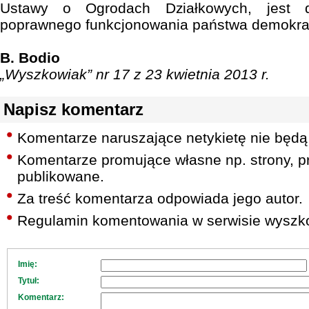
Ustawy o Ogrodach Działkowych, jest d
poprawnego funkcjonowania państwa demokra
B. Bodio
„Wyszkowiak” nr 17 z 23 kwietnia 2013 r.
Napisz komentarz
Komentarze naruszające netykietę nie będą
Komentarze promujące własne np. strony, pr
publikowane.
Za treść komentarza odpowiada jego autor.
Regulamin komentowania w serwisie wyszko
Imię:
Tytuł:
Komentarz: