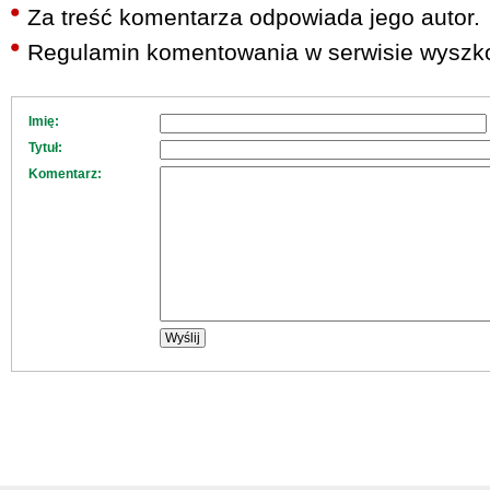
Za treść komentarza odpowiada jego autor.
Regulamin komentowania w serwisie wyszko
Imię:
Tytuł:
Komentarz: