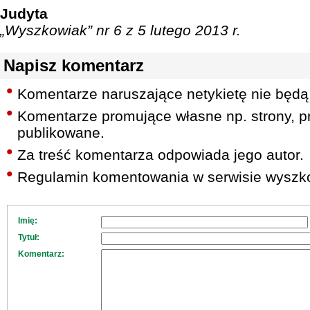
Judyta
„Wyszkowiak” nr 6 z 5 lutego 2013 r.
Napisz komentarz
Komentarze naruszające netykietę nie będą
Komentarze promujące własne np. strony, pr
publikowane.
Za treść komentarza odpowiada jego autor.
Regulamin komentowania w serwisie wyszko
Imię:
Tytuł:
Komentarz: