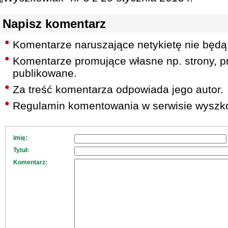
Napisz komentarz
Komentarze naruszające netykietę nie będą
Komentarze promujące własne np. strony, pr
publikowane.
Za treść komentarza odpowiada jego autor.
Regulamin komentowania w serwisie wyszko
Imię:
Tytuł:
Komentarz: