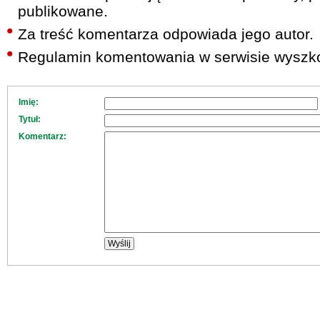
publikowane.
Za treść komentarza odpowiada jego autor.
Regulamin komentowania w serwisie wyszko
Imię:
Tytuł:
Komentarz: