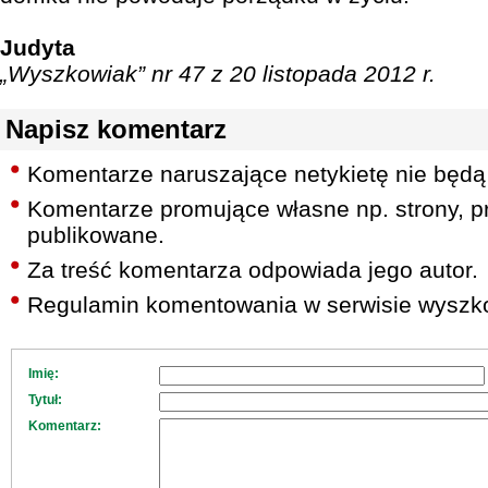
Judyta
„Wyszkowiak” nr 47 z 20 listopada 2012 r.
Napisz komentarz
Komentarze naruszające netykietę nie będą
Komentarze promujące własne np. strony, pr
publikowane.
Za treść komentarza odpowiada jego autor.
Regulamin komentowania w serwisie wyszko
Imię:
Tytuł:
Komentarz: