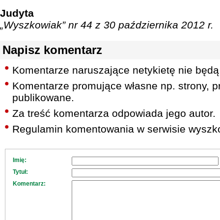
Judyta
„Wyszkowiak” nr 44 z 30 października 2012 r.
Napisz komentarz
Komentarze naruszające netykietę nie będą
Komentarze promujące własne np. strony, pr
publikowane.
Za treść komentarza odpowiada jego autor.
Regulamin komentowania w serwisie wyszko
Imię:
Tytuł:
Komentarz: