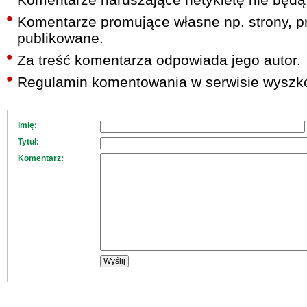
Komentarze promujące własne np. strony, pr
publikowane.
Za treść komentarza odpowiada jego autor.
Regulamin komentowania w serwisie wyszko
Imię:
Tytuł:
Komentarz: