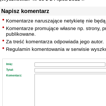
Napisz komentarz
Komentarze naruszające netykietę nie będą
Komentarze promujące własne np. strony, pr
publikowane.
Za treść komentarza odpowiada jego autor.
Regulamin komentowania w serwisie wyszko
Imię:
Tytuł:
Komentarz: