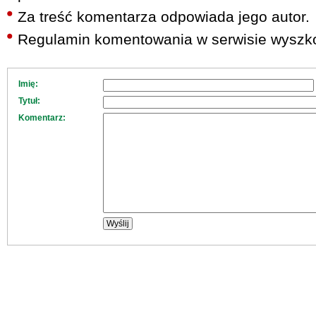
Za treść komentarza odpowiada jego autor.
Regulamin komentowania w serwisie wyszko
Imię:
Tytuł:
Komentarz: