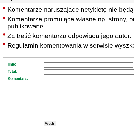
Komentarze naruszające netykietę nie będą
Komentarze promujące własne np. strony, pr
publikowane.
Za treść komentarza odpowiada jego autor.
Regulamin komentowania w serwisie wyszko
Imię:
Tytuł:
Komentarz: