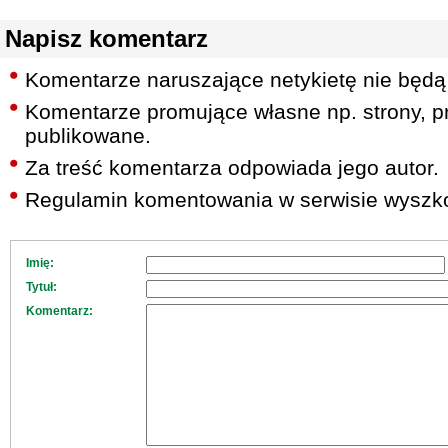
Napisz komentarz
Komentarze naruszające netykietę nie będą
Komentarze promujące własne np. strony, pr
publikowane.
Za treść komentarza odpowiada jego autor.
Regulamin komentowania w serwisie wyszko
Imię:
Tytuł:
Komentarz: