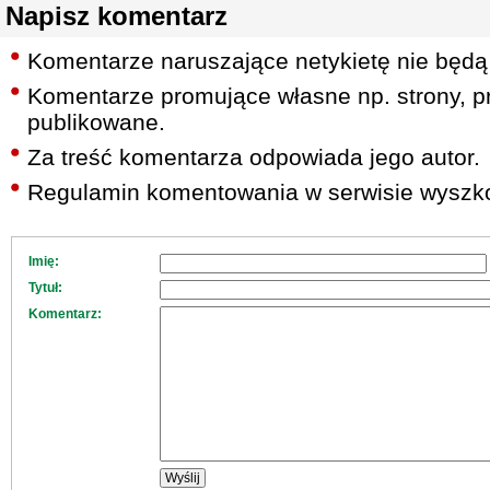
Napisz komentarz
Komentarze naruszające netykietę nie będą
Komentarze promujące własne np. strony, pr
publikowane.
Za treść komentarza odpowiada jego autor.
Regulamin komentowania w serwisie wyszko
Imię:
Tytuł:
Komentarz: