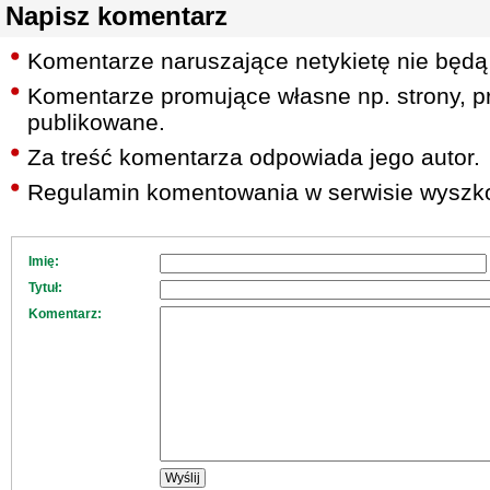
Napisz komentarz
Komentarze naruszające netykietę nie będą
Komentarze promujące własne np. strony, pr
publikowane.
Za treść komentarza odpowiada jego autor.
Regulamin komentowania w serwisie wyszko
Imię:
Tytuł:
Komentarz: