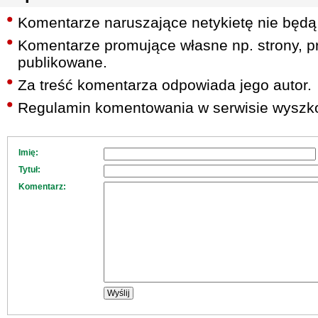
Komentarze naruszające netykietę nie będą
Komentarze promujące własne np. strony, pr
publikowane.
Za treść komentarza odpowiada jego autor.
Regulamin komentowania w serwisie wyszko
Imię:
Tytuł:
Komentarz: