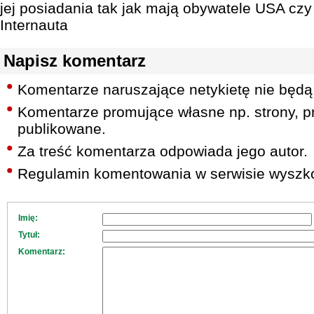
jej posiadania tak jak mają obywatele USA czy 
Internauta
Napisz komentarz
Komentarze naruszające netykietę nie będą
Komentarze promujące własne np. strony, pr
publikowane.
Za treść komentarza odpowiada jego autor.
Regulamin komentowania w serwisie wyszko
Imię:
Tytuł:
Komentarz: