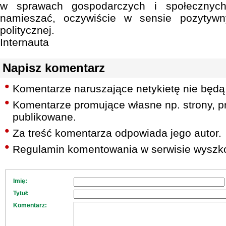
w sprawach gospodarczych i społecznyc
namieszać, oczywiście w sensie pozytywn
politycznej.
Internauta
Napisz komentarz
Komentarze naruszające netykietę nie będą
Komentarze promujące własne np. strony, pr
publikowane.
Za treść komentarza odpowiada jego autor.
Regulamin komentowania w serwisie wyszko
Imię:
Tytuł:
Komentarz: