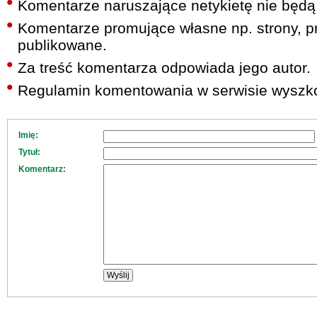
Komentarze naruszające netykietę nie będą
Komentarze promujące własne np. strony, pr
publikowane.
Za treść komentarza odpowiada jego autor.
Regulamin komentowania w serwisie wyszko
Imię:
Tytuł:
Komentarz: