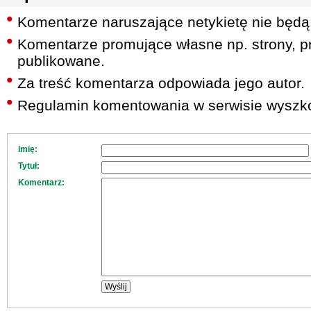
Komentarze naruszające netykietę nie będą
Komentarze promujące własne np. strony, pr
publikowane.
Za treść komentarza odpowiada jego autor.
Regulamin komentowania w serwisie wyszko
Imię:
Tytuł:
Komentarz: