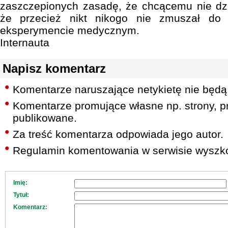
zaszczepionych zasadę, że chcącemu nie dzi
że przecież nikt nikogo nie zmuszał do
eksperymencie medycznym.
Internauta
Napisz komentarz
Komentarze naruszające netykietę nie będą
Komentarze promujące własne np. strony, pr
publikowane.
Za treść komentarza odpowiada jego autor.
Regulamin komentowania w serwisie wyszko
Imię:
Tytuł:
Komentarz: