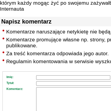
którym każdy mogąc żyć po swojemu zażywałb
Internauta
Napisz komentarz
Komentarze naruszające netykietę nie będą
Komentarze promujące własne np. strony, pr
publikowane.
Za treść komentarza odpowiada jego autor.
Regulamin komentowania w serwisie wyszko
Imię:
Tytuł:
Komentarz: