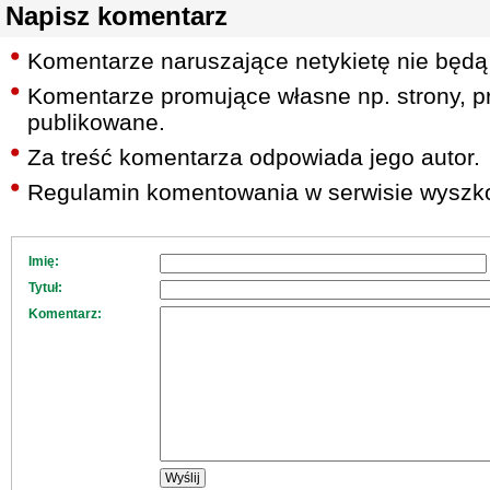
Napisz komentarz
Komentarze naruszające netykietę nie będą
Komentarze promujące własne np. strony, pr
publikowane.
Za treść komentarza odpowiada jego autor.
Regulamin komentowania w serwisie wyszko
Imię:
Tytuł:
Komentarz: