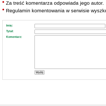
Za treść komentarza odpowiada jego autor.
Regulamin komentowania w serwisie wyszko
Imię:
Tytuł:
Komentarz: