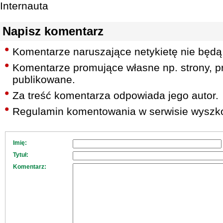
Internauta
Napisz komentarz
Komentarze naruszające netykietę nie będą
Komentarze promujące własne np. strony, pr
publikowane.
Za treść komentarza odpowiada jego autor.
Regulamin komentowania w serwisie wyszko
Imię:
Tytuł:
Komentarz: