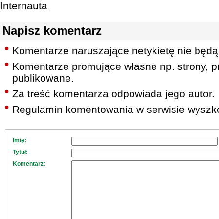
Internauta
Napisz komentarz
Komentarze naruszające netykietę nie będą
Komentarze promujące własne np. strony, pr
publikowane.
Za treść komentarza odpowiada jego autor.
Regulamin komentowania w serwisie wyszko
Imię:
Tytuł:
Komentarz: