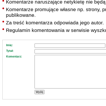
Komentarze naruszające netykietę nie będą
Komentarze promujące własne np. strony, pr
publikowane.
Za treść komentarza odpowiada jego autor.
Regulamin komentowania w serwisie wyszko
Imię:
Tytuł:
Komentarz: